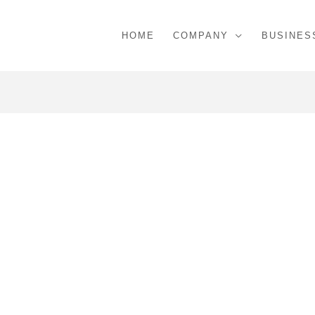
HOME
COMPANY
BUSINES