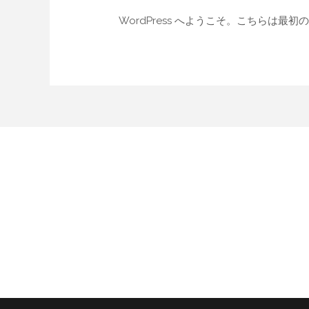
WordPress へようこそ。こちらは