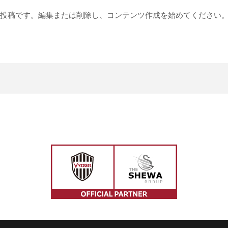
最初の投稿です。編集または削除し、コンテンツ作成を始めてください