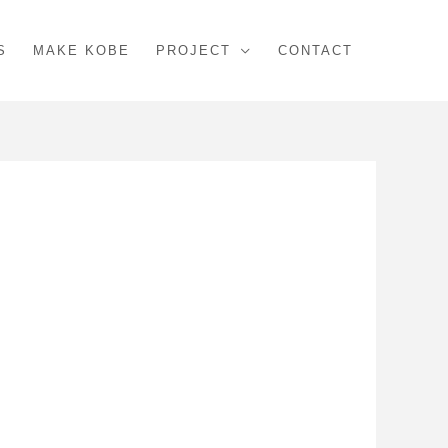
S
MAKE KOBE
PROJECT
CONTACT