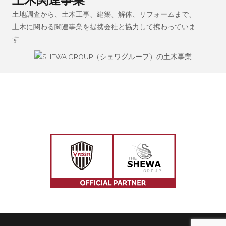
土地調査から、土木工事、建築、解体、リフォームまで、
土木に関わる関連事業を提携会社と協力して携わっていま
す