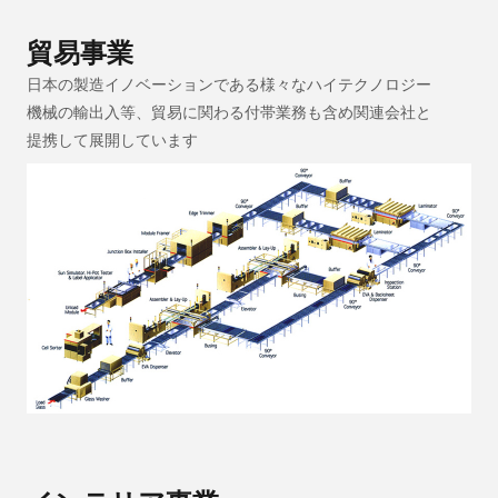
貿易事業
日本の製造イノベーションである様々なハイテクノロジー
機械の輸出入等、貿易に関わる付帯業務も含め関連会社と
提携して展開しています