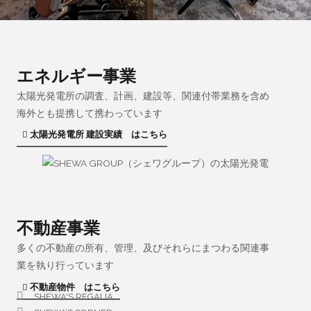
エネルギー事業
太陽光発電所の調査、計画、建設等、関連付帯業務を含め
海外とも提携して携わっています
太陽光発電所 建設実績 はこちら
不動産事業
多くの不動産の所有、管理、及びそれらにまつわる関連事
業を執り行っています
不動産物件 はこちら
SHEWA'S REGALIA