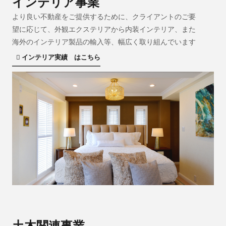
インテリア事業
より良い不動産をご提供するために、クライアントのご要
望に応じて、外観エクステリアから内装インテリア、また
海外のインテリア製品の輸入等、幅広く取り組んでいます
インテリア実績 はこちら
土木関連事業